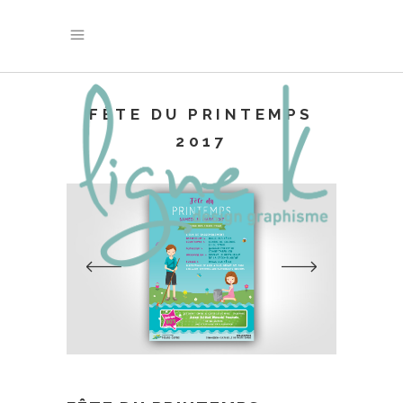
FÊTE DU PRINTEMPS
2017