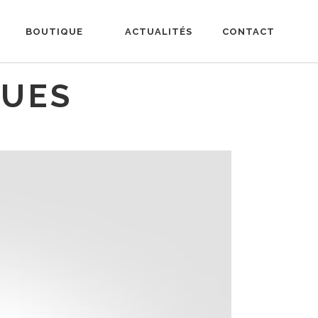
BOUTIQUE
ACTUALITÉS
CONTACT
QUES