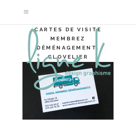
CARTES DE VISITE
MEMBREZ
DÉMÉNAGEMENT,
GLOVELIER