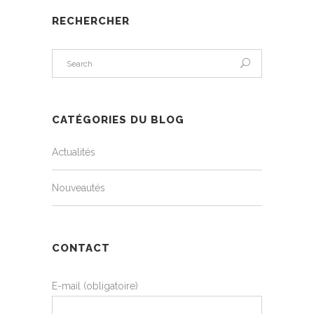
RECHERCHER
CATÉGORIES DU BLOG
Actualités
Nouveautés
CONTACT
E-mail (obligatoire)