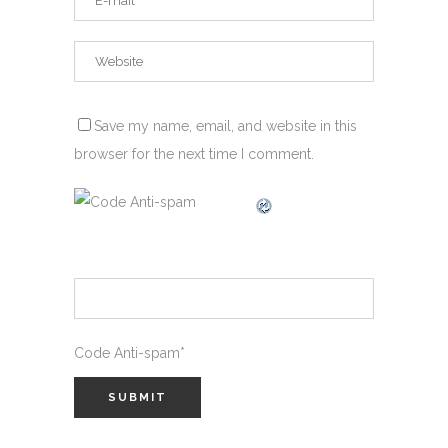
Save my name, email, and website in this
browser for the next time I comment.
Code Anti-spam
*