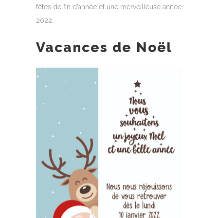
fêtes de fin d’année et une merveilleuse année
2022.
Vacances de Noël