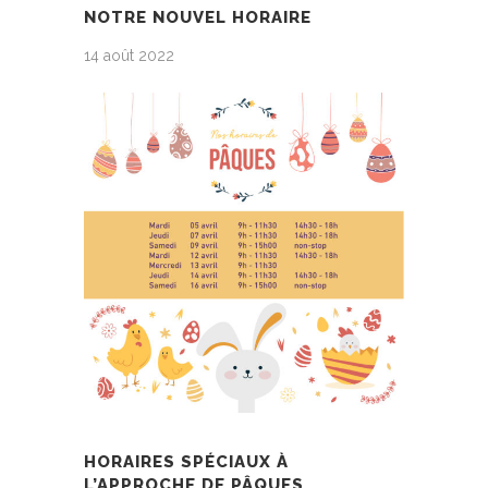
NOTRE NOUVEL HORAIRE
14 août 2022
HORAIRES SPÉCIAUX À
L’APPROCHE DE PÂQUES