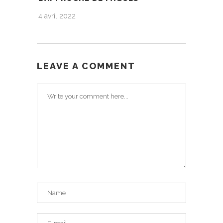
4 avril 2022
LEAVE A COMMENT