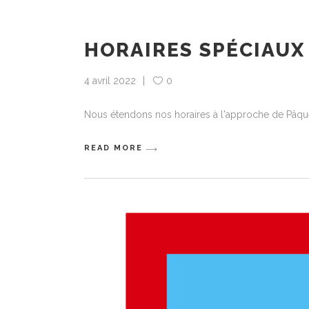
HORAIRES SPÉCIAUX
4 avril 2022
0
Nous étendons nos horaires à l'approche de Pâqu
READ MORE