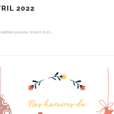
RIL 2022
valables jusqu'au 30 avril 2022.