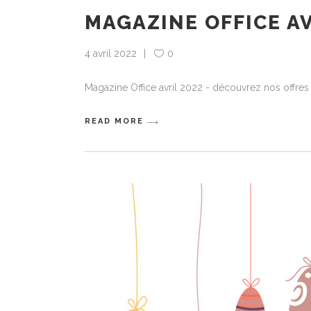
MAGAZINE OFFICE AV
4 avril 2022
0
Magazine Office avril 2022 - découvrez nos offres 
READ MORE