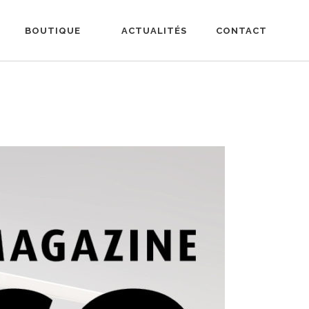
BOUTIQUE
ACTUALITÉS
CONTACT