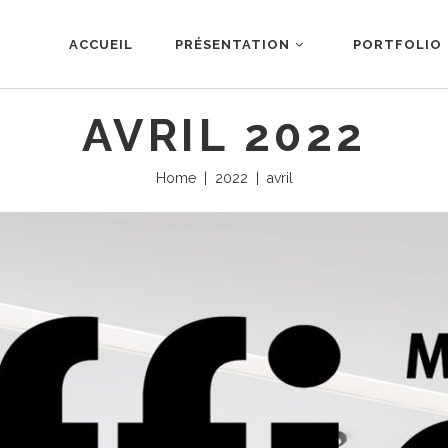
ACCUEIL
PRÉSENTATION
PORTFOLIO
AVRIL 2022
Home
|
2022
|
avril