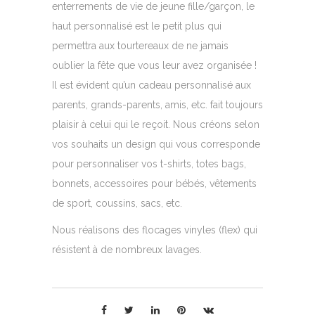
enterrements de vie de jeune fille/garçon, le
haut personnalisé est le petit plus qui
permettra aux tourtereaux de ne jamais
oublier la fête que vous leur avez organisée !
Il est évident qu’un cadeau personnalisé aux
parents, grands-parents, amis, etc. fait toujours
plaisir à celui qui le reçoit. Nous créons selon
vos souhaits un design qui vous corresponde
pour personnaliser vos t-shirts, totes bags,
bonnets, accessoires pour bébés, vêtements
de sport, coussins, sacs, etc.
Nous réalisons des flocages vinyles (flex) qui
résistent à de nombreux lavages.