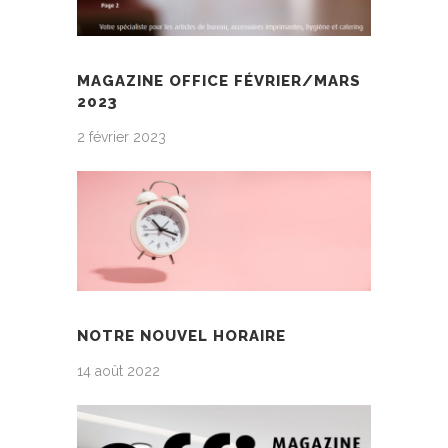
MAGAZINE OFFICE FÉVRIER/MARS
2023
2 février 2023
NOTRE NOUVEL HORAIRE
14 août 2022