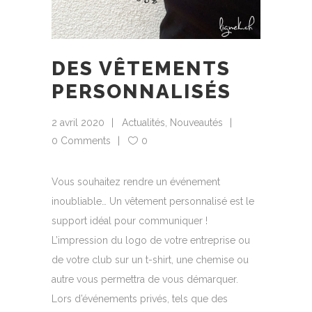
DES VÊTEMENTS
PERSONNALISÉS
2 avril 2020
Actualités
,
Nouveautés
0 Comments
0
Vous souhaitez rendre un événement
inoubliable… Un vêtement personnalisé est le
support idéal pour communiquer !
L’impression du logo de votre entreprise ou
de votre club sur un t-shirt, une chemise ou
autre vous permettra de vous démarquer.
Lors d’événements privés, tels que des