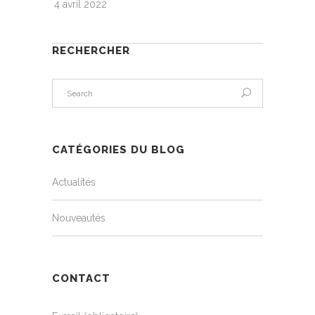
4 avril 2022
RECHERCHER
CATÉGORIES DU BLOG
Actualités
Nouveautés
CONTACT