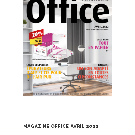
MAGAZINE OFFICE AVRIL 2022