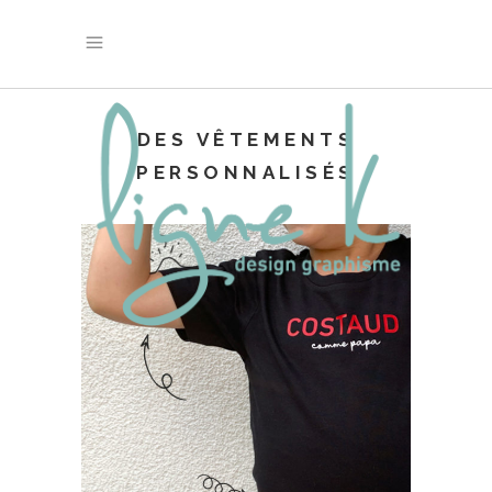
DES VÊTEMENTS
PERSONNALISÉS