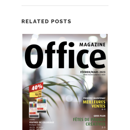
RELATED POSTS